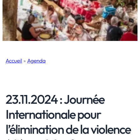
Accueil
»
Agenda
23.11.2024 : Journée
Internationale pour
l’élimination de la violence