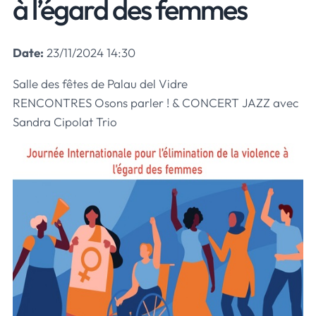
à l’égard des femmes
Date:
23/11/2024
14:30
Salle des fêtes de Palau del Vidre
RENCONTRES Osons parler ! & CONCERT JAZZ avec
Sandra Cipolat Trio