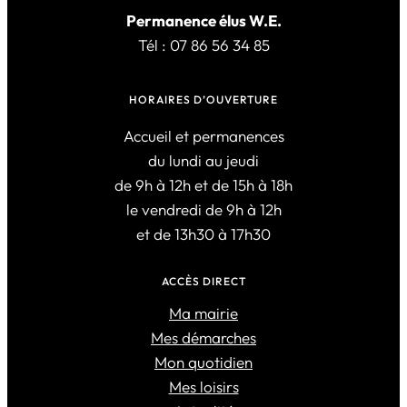
Permanence élus W.E.
Tél : 07 86 56 34 85
HORAIRES D’OUVERTURE
Accueil et permanences
du lundi au jeudi
de 9h à 12h et de 15h à 18h
le vendredi de 9h à 12h
et de 13h30 à 17h30
ACCÈS DIRECT
Ma mairie
Mes démarches
Mon quotidien
Mes loisirs