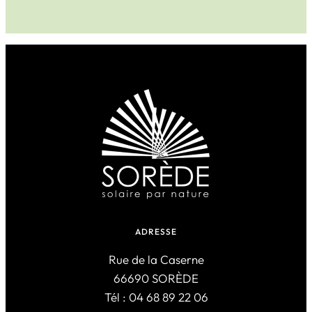
ADRESSE
Rue de la Caserne
66690 SORÈDE
Tél : 04 68 89 22 06