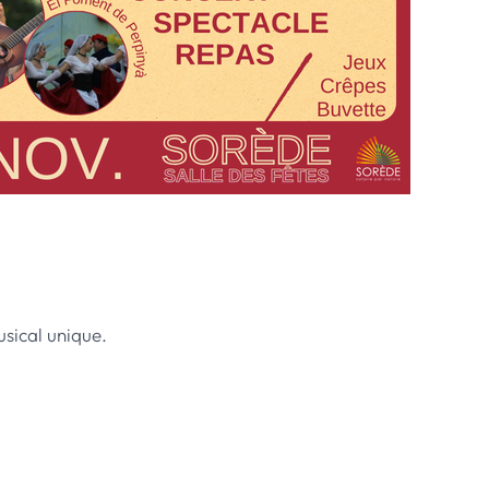
 musical unique.